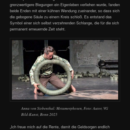
grenzwertigere Biegungen ein Eigenleben verliehen wurde, fanden
beide Enden mit einer kühnen Wendung zueinander, so dass sich
die gebogene Säule zu einem Kreis schloß. Es entstand das
Symbol einer sich selbst verzehrenden Schlange, die für die sich
permanent erneuernde Zeit steht.
Anna von Siebenthal: Metamorphosen, Foto: Autor, VG
Bild-Kunst, Bonn 2025
„Ich freue mich auf die Rente, damit die Geldsorgen endlich