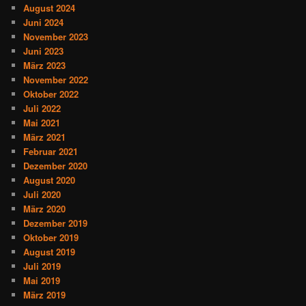
August 2024
Juni 2024
November 2023
Juni 2023
März 2023
November 2022
Oktober 2022
Juli 2022
Mai 2021
März 2021
Februar 2021
Dezember 2020
August 2020
Juli 2020
März 2020
Dezember 2019
Oktober 2019
August 2019
Juli 2019
Mai 2019
März 2019