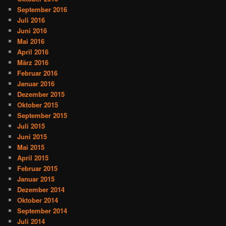
September 2016
Juli 2016
Juni 2016
Mai 2016
April 2016
März 2016
Februar 2016
Januar 2016
Dezember 2015
Oktober 2015
September 2015
Juli 2015
Juni 2015
Mai 2015
April 2015
Februar 2015
Januar 2015
Dezember 2014
Oktober 2014
September 2014
Juli 2014