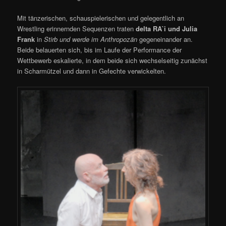
Mit tänzerischen, schauspielerischen und gelegentlich an
Wrestling erinnernden Sequenzen traten
delta RA`i und Julia
Frank
in
Stirb und werde im Anthropozän
gegeneinander an.
Beide belauerten sich, bis im Laufe der Performance der
Wettbewerb eskalierte, in dem beide sich wechselseitig zunächst
in Scharmützel und dann in Gefechte verwickelten.