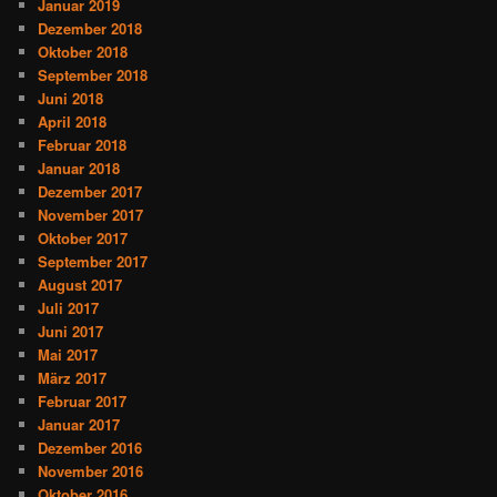
Januar 2019
Dezember 2018
Oktober 2018
September 2018
Juni 2018
April 2018
Februar 2018
Januar 2018
Dezember 2017
November 2017
Oktober 2017
September 2017
August 2017
Juli 2017
Juni 2017
Mai 2017
März 2017
Februar 2017
Januar 2017
Dezember 2016
November 2016
Oktober 2016