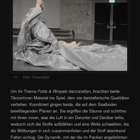
Foto: Veranstalter
Um ihr Thema
Folds & Rimpels
darzustellen, brachten beide
Tänzerinnen Material ins Spiel, dem sie darstellerische Qualitäten
verliehen. Koordiniert gingen beide, die auf dem Saalboden
bereitliegenden Planen an. Sie ergriffen die Säume und schritten
mit ihnen voran, was die Luft in ein Darunter und Darüber teilte,
wodurch sich die Stoffe aufblähten und eine Weile schwebten, bis
die Wölbungen in sich zusammenfielen und der Stoff absinkend
Falten schlug. Die Dynamik, mit der die im Packen angelieferten