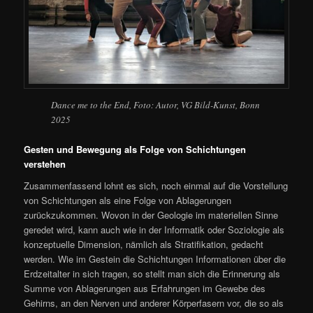
Dance me to the End, Foto: Autor, VG Bild-Kunst, Bonn
2025
Gesten und Bewegung als Folge von Schichtungen
verstehen
Zusammenfassend lohnt es sich, noch einmal auf die Vorstellung
von Schichtungen als eine Folge von Ablagerungen
zurückzukommen. Wovon in der Geologie im materiellen Sinne
geredet wird, kann auch wie in der Informatik oder Soziologie als
konzeptuelle Dimension, nämlich als Stratifikation, gedacht
werden. Wie im Gestein die Schichtungen Informationen über die
Erdzeitalter in sich tragen, so stellt man sich die Erinnerung als
Summe von Ablagerungen aus Erfahrungen im Gewebe des
Gehirns, an den Nerven und anderer Körperfasern vor, die so als