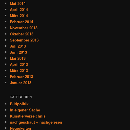
Mai 2014
April 2014
März 2014
Februar 2014
November 2013
Oktober 2013
September 2013
Juli 2013
Juni 2013
Mai 2013
April 2013
März 2013
Februar 2013
Januar 2013
KATEGORIEN
Bildpolitik
In eigener Sache
Künstlerverzeichnis
nachgeschaut + nachgelesen
Neuigkeiten