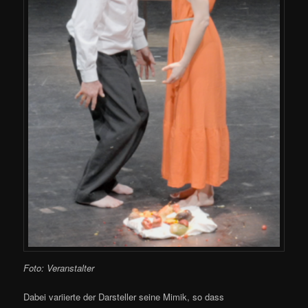
Foto: Veranstalter
Dabei variierte der Darsteller seine Mimik, so dass