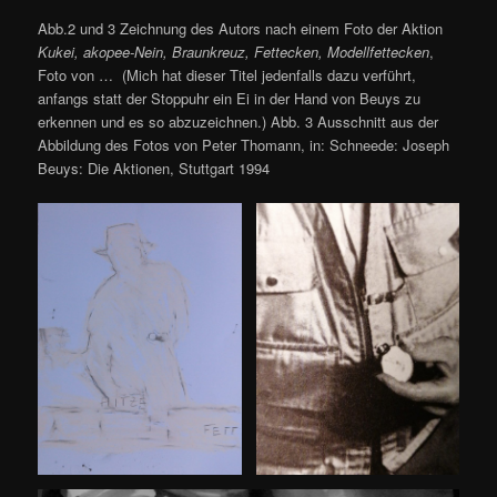
Abb.2 und 3 Zeichnung des Autors nach einem Foto der Aktion
Kukei, akopee-Nein, Braunkreuz, Fettecken, Modellfettecken
,
Foto von … (Mich hat dieser Titel jedenfalls dazu verführt,
anfangs statt der Stoppuhr ein Ei in der Hand von Beuys zu
erkennen und es so abzuzeichnen.) Abb. 3 Ausschnitt aus der
Abbildung des Fotos von Peter Thomann, in: Schneede: Joseph
Beuys: Die Aktionen, Stuttgart 1994