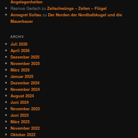
Angelegenheiten
Rasmus Gerlach
zu
Zeitschwünge – Zeiten – Flügel
Annegret Soltau
zu
Der Norden der Nordhalbkugel und die
Mauerbauer
ARCHIV
Juli 2026
April 2026
Dezember 2025
November 2025
März 2025
Januar 2025
Dezember 2024
November 2024
August 2024
Juni 2024
November 2023
Juni 2023
März 2023
November 2022
Oktober 2022