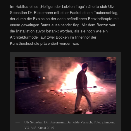
Im Habitus eines „Heiligen der Letzten Tage“ näherte sich Utz
Sebastian Dr. Biesemann mit einer Fackel einem Taubenschlag,
der durch die Explosion der darin befindlichen Benzindämpfe mit
einem gewaltigen Bums auseinander flog. Mit dem Benzin war
die Installation zuvor betankt worden, als sie noch wie ein
Architekturmodell auf zwei Böcken im Innenhof der
Kunsthochschule präsentiert worden war.
Utz Sebastian Dr. Biesemann, Der letzte Versuch, Foto: johnicon,
VG-Bild-Kunst 2015