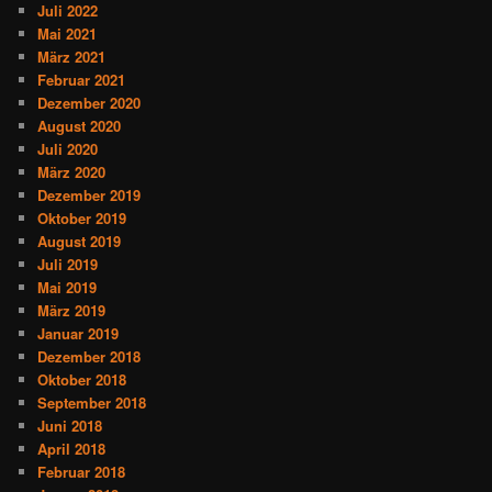
Juli 2022
Mai 2021
März 2021
Februar 2021
Dezember 2020
August 2020
Juli 2020
März 2020
Dezember 2019
Oktober 2019
August 2019
Juli 2019
Mai 2019
März 2019
Januar 2019
Dezember 2018
Oktober 2018
September 2018
Juni 2018
April 2018
Februar 2018