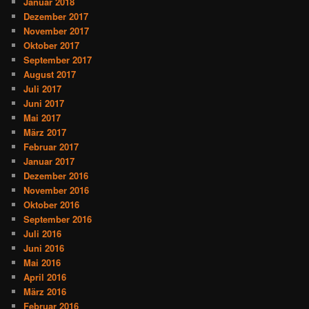
Januar 2018
Dezember 2017
November 2017
Oktober 2017
September 2017
August 2017
Juli 2017
Juni 2017
Mai 2017
März 2017
Februar 2017
Januar 2017
Dezember 2016
November 2016
Oktober 2016
September 2016
Juli 2016
Juni 2016
Mai 2016
April 2016
März 2016
Februar 2016