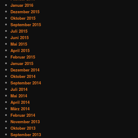
Januar 2016
Dezember 2015
Oktober 2015
September 2015
Juli 2015
Juni 2015
Mai 2015
April 2015
Februar 2015
Januar 2015
Dezember 2014
Oktober 2014
September 2014
Juli 2014
Mai 2014
April 2014
März 2014
Februar 2014
November 2013
Oktober 2013
September 2013