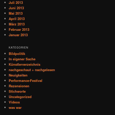
Juli 2013
Juni 2013
Mai 2013
April 2013
März 2013
Februar 2013
Januar 2013
KATEGORIEN
Bildpolitik
In eigener Sache
Künstlerverzeichnis
nachgeschaut + nachgelesen
Neuigkeiten
Performance-Festival
Rezensionen
Stichworte
Uncategorized
Videos
was war