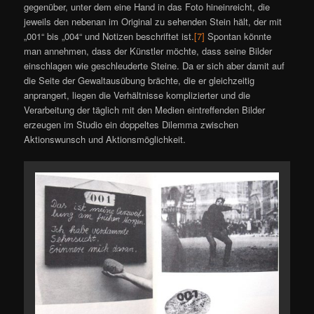
gegenüber, unter dem eine Hand in das Foto hineinreicht, die
jeweils den nebenan im Original zu sehenden Stein hält, der mit
„001“ bis „004“ und Notizen beschriftet ist.
[7]
Spontan könnte
man annehmen, dass der Künstler möchte, dass seine Bilder
einschlagen wie geschleuderte Steine. Da er sich aber damit auf
die Seite der Gewaltausübung brächte, die er gleichzeitig
anprangert, liegen die Verhältnisse komplizierter und die
Verarbeitung der täglich mit den Medien eintreffenden Bilder
erzeugen im Studio ein doppeltes Dilemma zwischen
Aktionswunsch und Aktionsmöglichkeit.