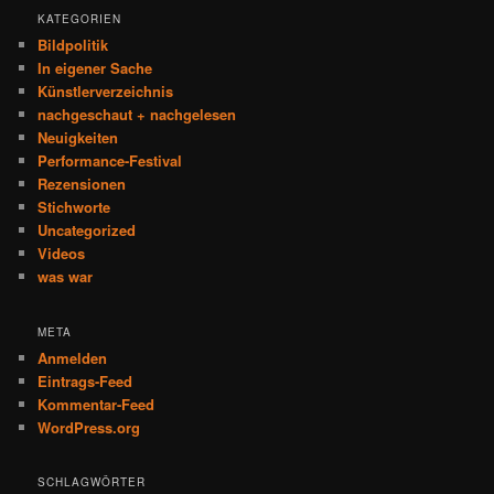
KATEGORIEN
Bildpolitik
In eigener Sache
Künstlerverzeichnis
nachgeschaut + nachgelesen
Neuigkeiten
Performance-Festival
Rezensionen
Stichworte
Uncategorized
Videos
was war
META
Anmelden
Eintrags-Feed
Kommentar-Feed
WordPress.org
SCHLAGWÖRTER