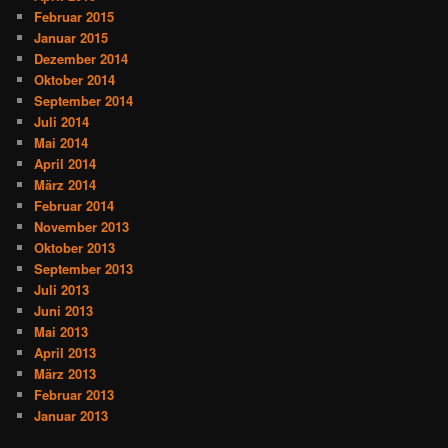
Februar 2015
Januar 2015
Dezember 2014
Oktober 2014
September 2014
Juli 2014
Mai 2014
April 2014
März 2014
Februar 2014
November 2013
Oktober 2013
September 2013
Juli 2013
Juni 2013
Mai 2013
April 2013
März 2013
Februar 2013
Januar 2013