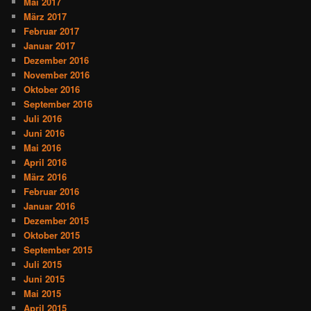
Mai 2017
März 2017
Februar 2017
Januar 2017
Dezember 2016
November 2016
Oktober 2016
September 2016
Juli 2016
Juni 2016
Mai 2016
April 2016
März 2016
Februar 2016
Januar 2016
Dezember 2015
Oktober 2015
September 2015
Juli 2015
Juni 2015
Mai 2015
April 2015