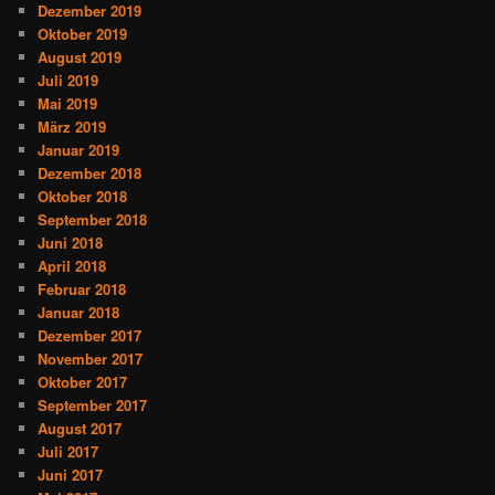
Dezember 2019
Oktober 2019
August 2019
Juli 2019
Mai 2019
März 2019
Januar 2019
Dezember 2018
Oktober 2018
September 2018
Juni 2018
April 2018
Februar 2018
Januar 2018
Dezember 2017
November 2017
Oktober 2017
September 2017
August 2017
Juli 2017
Juni 2017