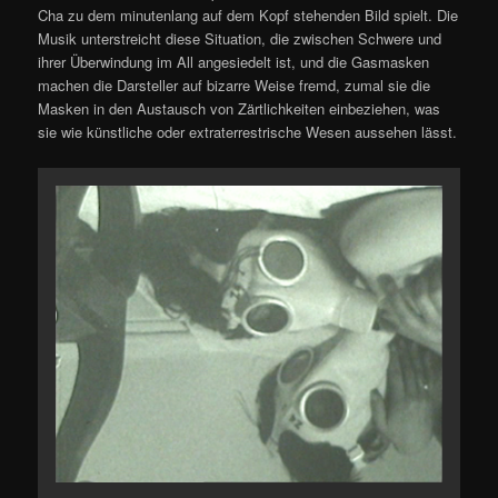
Cha zu dem minutenlang auf dem Kopf stehenden Bild spielt. Die
Musik unterstreicht diese Situation, die zwischen Schwere und
ihrer Überwindung im All angesiedelt ist, und die Gasmasken
machen die Darsteller auf bizarre Weise fremd, zumal sie die
Masken in den Austausch von Zärtlichkeiten einbeziehen, was
sie wie künstliche oder extraterrestrische Wesen aussehen lässt.