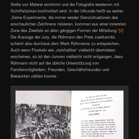
Stelle von Malerei einnimmt und die Fotografie wiederum mit
Schriftstücken konfrontiert wird. In der Urkunde heißt es weiter:
„Seine Experimente, die immer wieder Grenzsituationen des
anschaulichen Zeichnens riskieren, kommen aus einer innersten
Zone des Zweifels an allen gängigen Formen der Mitteilung.“
[2]
Die Aussage der Jury, die Rühmann den Preis zuerkannte,
scheint also durchaus dem Werk Rühmanns zu entsprechen.
Auch wenn Floskeln wie „rückhaltlos“ vielleicht übertrieben
erscheinen, so ist den Juroren vielleicht nicht entgangen, dass
Rühmann nicht auf die übliche Unterstützung von
Familienmitgliedern, Freunden, Geschäftsfreunden und
Bekannten zählen konnte.