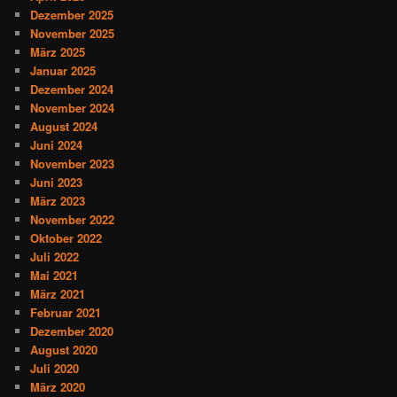
Dezember 2025
November 2025
März 2025
Januar 2025
Dezember 2024
November 2024
August 2024
Juni 2024
November 2023
Juni 2023
März 2023
November 2022
Oktober 2022
Juli 2022
Mai 2021
März 2021
Februar 2021
Dezember 2020
August 2020
Juli 2020
März 2020