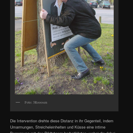
Foto: 3Rooosen
Die Intervention drehte diese Distanz in ihr Gegenteil, indem
Umarmungen, Streicheleinheiten und Küsse eine intime