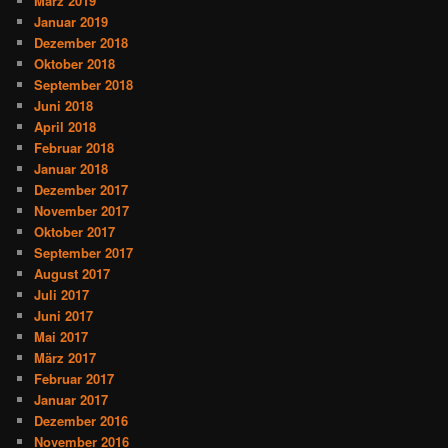
März 2019
Januar 2019
Dezember 2018
Oktober 2018
September 2018
Juni 2018
April 2018
Februar 2018
Januar 2018
Dezember 2017
November 2017
Oktober 2017
September 2017
August 2017
Juli 2017
Juni 2017
Mai 2017
März 2017
Februar 2017
Januar 2017
Dezember 2016
November 2016