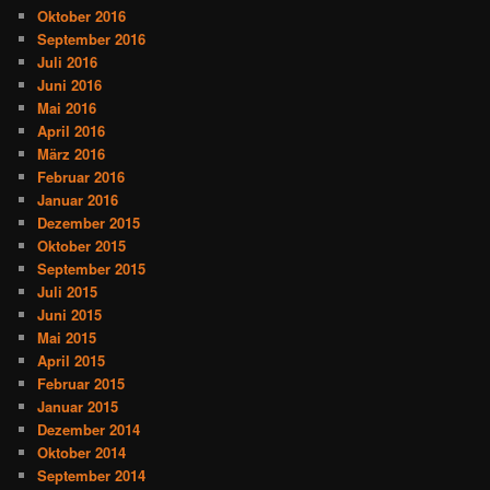
Oktober 2016
September 2016
Juli 2016
Juni 2016
Mai 2016
April 2016
März 2016
Februar 2016
Januar 2016
Dezember 2015
Oktober 2015
September 2015
Juli 2015
Juni 2015
Mai 2015
April 2015
Februar 2015
Januar 2015
Dezember 2014
Oktober 2014
September 2014