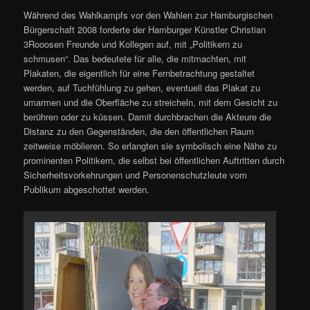
Während des Wahlkampfs vor den Wahlen zur Hamburgischen
Bürgerschaft 2008 forderte der Hamburger Künstler Christian
3Rooosen Freunde und Kollegen auf, mit „Politikern zu
schmusen“. Das bedeutete für alle, die mitmachten, mit
Plakaten, die eigentlich für eine Fernbetrachtung gestaltet
werden, auf Tuchfühlung zu gehen, eventuell das Plakat zu
umarmen und die Oberfläche zu streicheln, mit dem Gesicht zu
berühren oder zu küssen. Damit durchbrachen die Akteure die
Distanz zu den Gegenständen, die den öffentlichen Raum
zeitweise möblieren. So erlangten sie symbolisch eine Nähe zu
prominenten Politikern, die selbst bei öffentlichen Auftritten durch
Sicherheitsvorkehrungen und Personenschutzleute vom
Publikum abgeschottet werden.