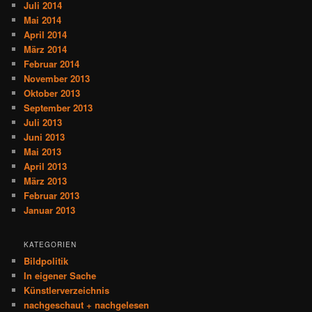
Juli 2014
Mai 2014
April 2014
März 2014
Februar 2014
November 2013
Oktober 2013
September 2013
Juli 2013
Juni 2013
Mai 2013
April 2013
März 2013
Februar 2013
Januar 2013
KATEGORIEN
Bildpolitik
In eigener Sache
Künstlerverzeichnis
nachgeschaut + nachgelesen