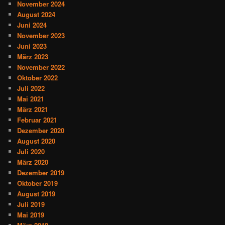
November 2024
August 2024
Juni 2024
November 2023
Juni 2023
März 2023
November 2022
Oktober 2022
Juli 2022
Mai 2021
März 2021
Februar 2021
Dezember 2020
August 2020
Juli 2020
März 2020
Dezember 2019
Oktober 2019
August 2019
Juli 2019
Mai 2019