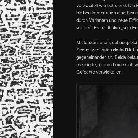
verzweifelt wie befreiend. Di
bleiben immer auch eine Fessel
durch Varianten und neue Erfin
werden. Es heißt also „sein F
Mit tänzerischen, schauspieler
Sequenzen traten
delta RA`i 
gegeneinander an. Beide belau
eskalierte, in dem beide sich 
Gefechte verwickelten.