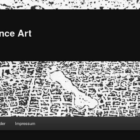
nce Art
der
Impressum