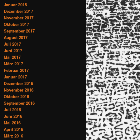
Januar 2018
Dezember 2017
November 2017
Oktober 2017
September 2017
August 2017
Juli 2017
Juni 2017
Mai 2017
März 2017
Februar 2017
Januar 2017
Dezember 2016
November 2016
Oktober 2016
September 2016
Juli 2016
Juni 2016
Mai 2016
April 2016
März 2016