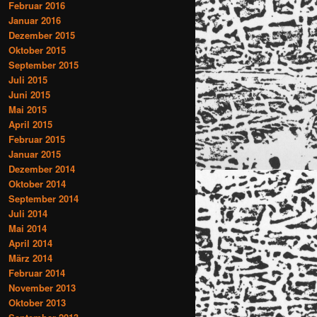
Februar 2016
Januar 2016
Dezember 2015
Oktober 2015
September 2015
Juli 2015
Juni 2015
Mai 2015
April 2015
Februar 2015
Januar 2015
Dezember 2014
Oktober 2014
September 2014
Juli 2014
Mai 2014
April 2014
März 2014
Februar 2014
November 2013
Oktober 2013