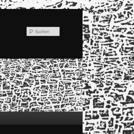
Suchen