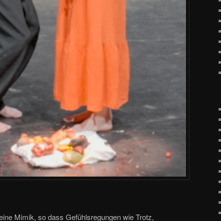
 seine Mimik, so dass Gefühlsregungen wie Trotz,