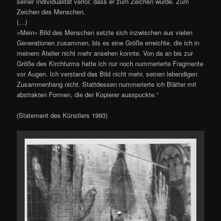
seiner Individualität verlor, dass er zum Zeichen wurde. Zum
Zeichen des Menschen.
(…)
»Mein« Bild des Menschen setzte sich inzwischen aus vielen
Generationen zusammen, bis es eine Größe erreichte, die ich in
meinem Atelier nicht mehr ansehen konnte. Von da an bis zur
Größe des Kirchturms hatte ich nur noch nummerierte Fragmente
vor Augen. Ich verstand das Bild nicht mehr, seinen lebendigen
Zusammenhang nicht. Stattdessen nummerierte ich Blätter mit
abstrakten Formen, die der Kopierer ausspuckte.“
(Statement des Künstlers 1993)