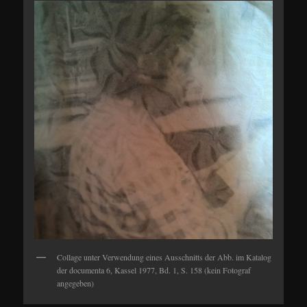
Collage unter Verwendung eines Ausschnitts der Abb. im Katalog
der documenta 6, Kassel 1977, Bd. 1, S. 158 (kein Fotograf
angegeben)