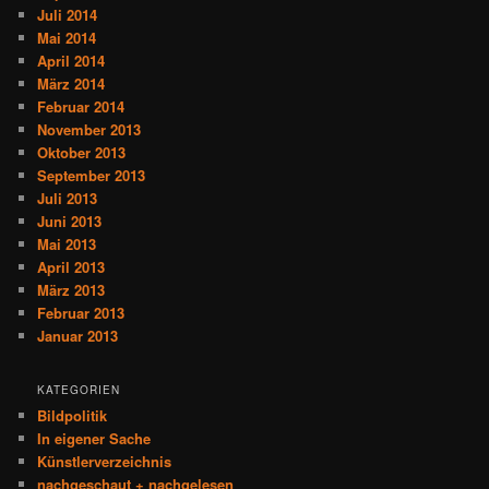
Juli 2014
Mai 2014
April 2014
März 2014
Februar 2014
November 2013
Oktober 2013
September 2013
Juli 2013
Juni 2013
Mai 2013
April 2013
März 2013
Februar 2013
Januar 2013
KATEGORIEN
Bildpolitik
In eigener Sache
Künstlerverzeichnis
nachgeschaut + nachgelesen