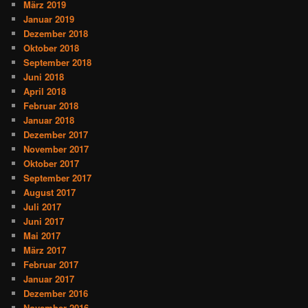
März 2019
Januar 2019
Dezember 2018
Oktober 2018
September 2018
Juni 2018
April 2018
Februar 2018
Januar 2018
Dezember 2017
November 2017
Oktober 2017
September 2017
August 2017
Juli 2017
Juni 2017
Mai 2017
März 2017
Februar 2017
Januar 2017
Dezember 2016
November 2016