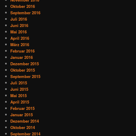
Oktober 2016
September 2016
Juli 2016
Juni 2016
Mai 2016
April 2016
März 2016
Februar 2016
Januar 2016
Dezember 2015
Oktober 2015
September 2015
Juli 2015
Juni 2015
Mai 2015
April 2015
Februar 2015
Januar 2015
Dezember 2014
Oktober 2014
September 2014