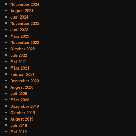
November 2024
August 2024
Juni 2024
November 2023
Juni 2023
März 2023
November 2022
Oktober 2022
Juli 2022
Mai 2021
März 2021
Februar 2021
Dezember 2020
August 2020
Juli 2020
März 2020
Dezember 2019
Oktober 2019
August 2019
Juli 2019
Mai 2019