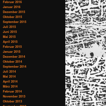
Februar 2016
Januar 2016
Dezember 2015
Oktober 2015
September 2015
Juli 2015
Juni 2015
Mai 2015
April 2015
Februar 2015
Januar 2015
Dezember 2014
Oktober 2014
September 2014
Juli 2014
Mai 2014
April 2014
März 2014
Februar 2014
November 2013
Oktober 2013