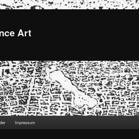
nce Art
der
Impressum