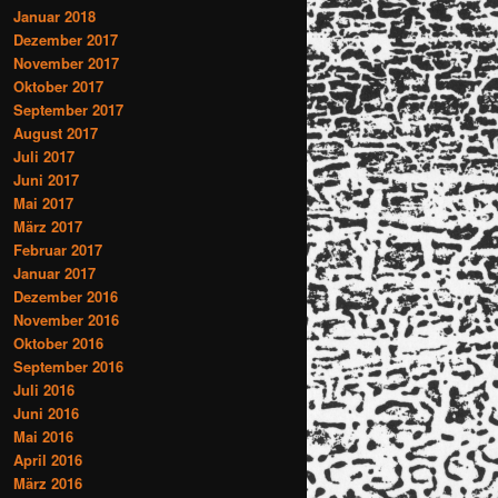
Januar 2018
Dezember 2017
November 2017
Oktober 2017
September 2017
August 2017
Juli 2017
Juni 2017
Mai 2017
März 2017
Februar 2017
Januar 2017
Dezember 2016
November 2016
Oktober 2016
September 2016
Juli 2016
Juni 2016
Mai 2016
April 2016
März 2016