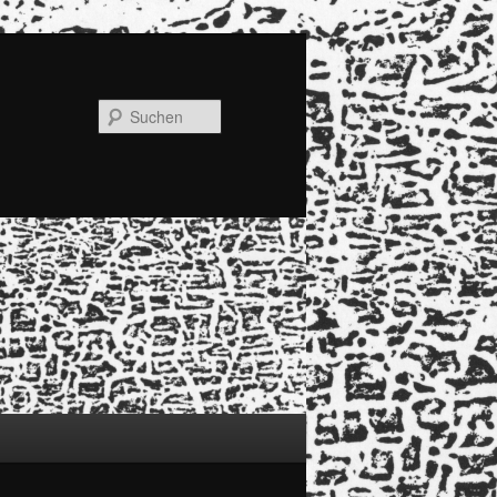
Suchen