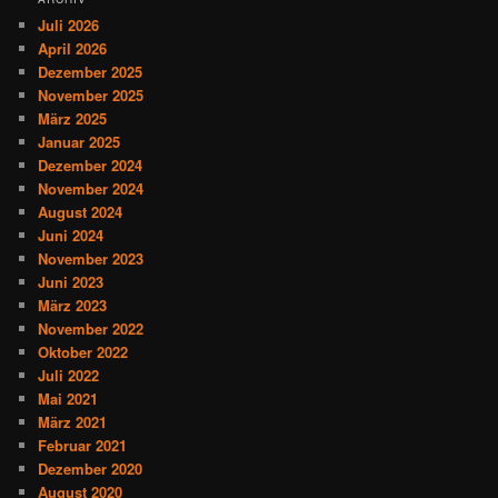
Juli 2026
April 2026
Dezember 2025
November 2025
März 2025
Januar 2025
Dezember 2024
November 2024
August 2024
Juni 2024
November 2023
Juni 2023
März 2023
November 2022
Oktober 2022
Juli 2022
Mai 2021
März 2021
Februar 2021
Dezember 2020
August 2020