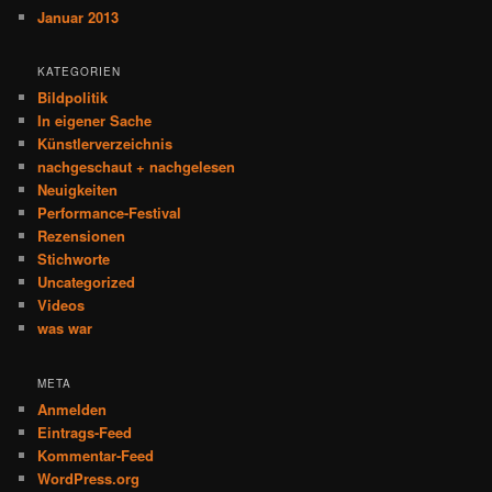
Januar 2013
KATEGORIEN
Bildpolitik
In eigener Sache
Künstlerverzeichnis
nachgeschaut + nachgelesen
Neuigkeiten
Performance-Festival
Rezensionen
Stichworte
Uncategorized
Videos
was war
META
Anmelden
Eintrags-Feed
Kommentar-Feed
WordPress.org