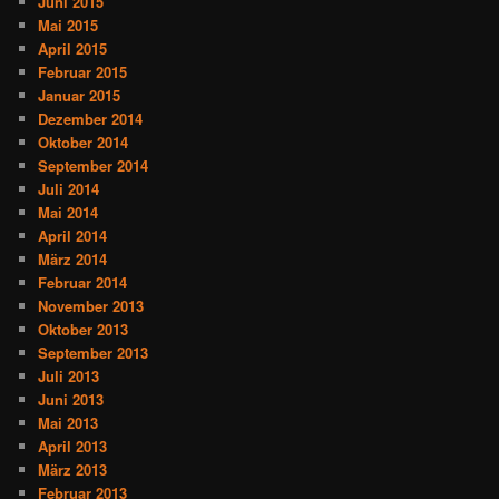
Juni 2015
Mai 2015
April 2015
Februar 2015
Januar 2015
Dezember 2014
Oktober 2014
September 2014
Juli 2014
Mai 2014
April 2014
März 2014
Februar 2014
November 2013
Oktober 2013
September 2013
Juli 2013
Juni 2013
Mai 2013
April 2013
März 2013
Februar 2013