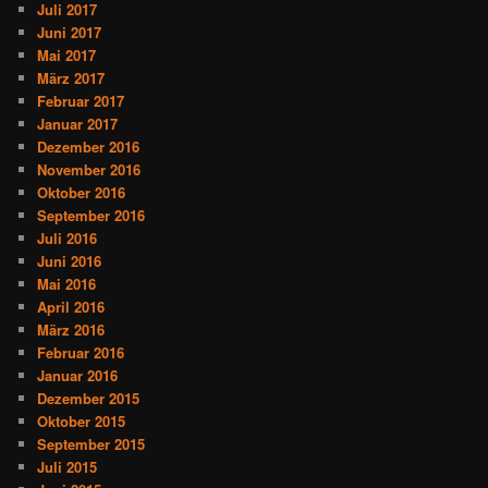
Juli 2017
Juni 2017
Mai 2017
März 2017
Februar 2017
Januar 2017
Dezember 2016
November 2016
Oktober 2016
September 2016
Juli 2016
Juni 2016
Mai 2016
April 2016
März 2016
Februar 2016
Januar 2016
Dezember 2015
Oktober 2015
September 2015
Juli 2015