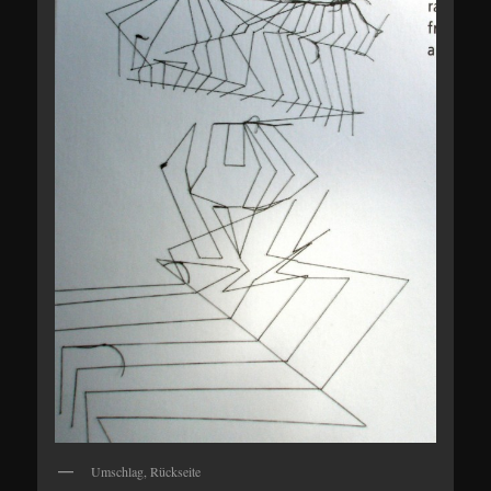
Umschlag, Rückseite