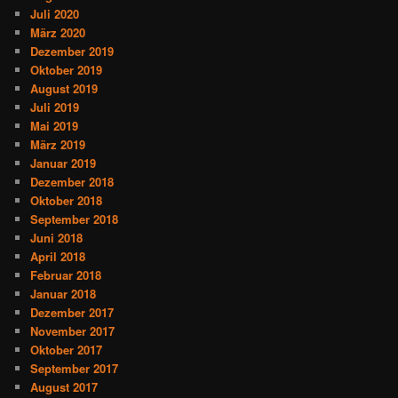
Juli 2020
März 2020
Dezember 2019
Oktober 2019
August 2019
Juli 2019
Mai 2019
März 2019
Januar 2019
Dezember 2018
Oktober 2018
September 2018
Juni 2018
April 2018
Februar 2018
Januar 2018
Dezember 2017
November 2017
Oktober 2017
September 2017
August 2017