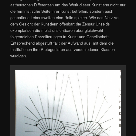
ästhetischen Differenzen um das Werk dieser Künstlerin nicht nur
die feministische Seite ihrer Kunst betreffen, sondern auch
gespaltene Lebenswelten eine Rolle spielen. Wie das Netz vor
dem Gesicht der Künstlerin offenbart die Zensur Unselds
exemplarisch die meist unsichtbaren aber gleichwohl
folgenreichen Parzellierungen in Kunst und Gesellschaft.
Entsprechend abgestuft fällt der Aufwand aus, mit dem die
Institutionen ihre Protagonisten aus verschiedenen Klassen
würdigen.