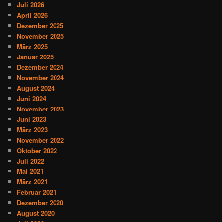
Juli 2026
April 2026
Dezember 2025
November 2025
März 2025
Januar 2025
Dezember 2024
November 2024
August 2024
Juni 2024
November 2023
Juni 2023
März 2023
November 2022
Oktober 2022
Juli 2022
Mai 2021
März 2021
Februar 2021
Dezember 2020
August 2020