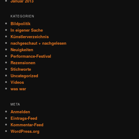
Januar 2013
KATEGORIEN
Bildpolitik
In eigener Sache
Künstlerverzeichnis
nachgeschaut + nachgelesen
Neuigkeiten
Performance-Festival
Rezensionen
Stichworte
Uncategorized
Videos
was war
META
Anmelden
Eintrags-Feed
Kommentar-Feed
WordPress.org