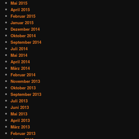
Mai 2015
April 2015
Februar 2015
Januar 2015
Dezember 2014
Oktober 2014
September 2014
Juli 2014
Mai 2014
April 2014
März 2014
Februar 2014
November 2013
Oktober 2013
September 2013
Juli 2013
Juni 2013
Mai 2013
April 2013
März 2013
Februar 2013