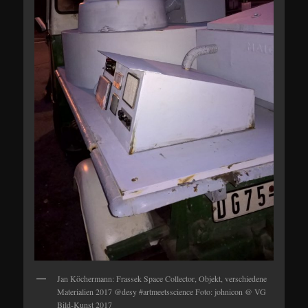
Jan Köchermann: Frassek Space Collector, Objekt, verschiedene
Materialien 2017 @desy #artmeetsscience Foto: johnicon @ VG
Bild-Kunst 2017