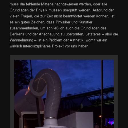
muss die fehlende Materie nachgewiesen werden, oder alle
Grundlagen der Physik müssen überprüft werden. Aufgrund der
vielen Fragen, die zur Zeit nicht beantwortet werden können, ist
es ein gutes Zeichen, dass Physiker und Künstler
zusammenfinden, um schließlich auch die Grundlagen des
Denkens und der Anschauung zu überprüfen. Letzteres – also die
Wahrnehmung – ist ein Problem der Ästhetik, womit wir ein
wirklich interdisziplinäres Projekt vor uns haben.