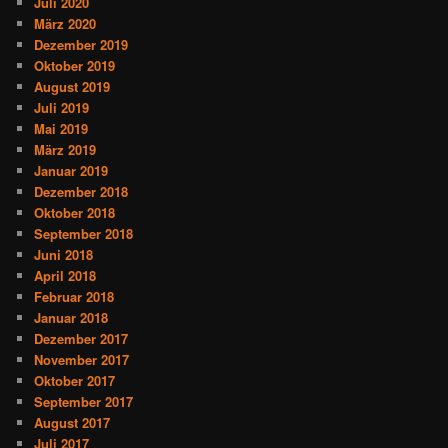
Juli 2020
März 2020
Dezember 2019
Oktober 2019
August 2019
Juli 2019
Mai 2019
März 2019
Januar 2019
Dezember 2018
Oktober 2018
September 2018
Juni 2018
April 2018
Februar 2018
Januar 2018
Dezember 2017
November 2017
Oktober 2017
September 2017
August 2017
Juli 2017