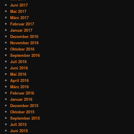
Juni 2017
Mai 2017
März 2017
Februar 2017
Januar 2017
Dezember 2016
November 2016
Oktober 2016
September 2016
Juli 2016
Juni 2016
Mai 2016
April 2016
März 2016
Februar 2016
Januar 2016
Dezember 2015
Oktober 2015
September 2015
Juli 2015
Juni 2015