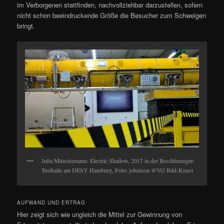
im Verborgenen stattfinden, nachvollziehbar darzustellen, sofern
nicht schon beeindruckende Größe die Besucher zum Schweigen
bringt.
Julia Münstermann: Electric Shadow, 2017 in der Beschleuniger-
Testhalle am DESY Hamburg, Foto: johnicon @VG Bild-Kunst
AUFWAND UND ERTRAG
Hier zeigt sich wie ungleich die Mittel zur Gewinnung von