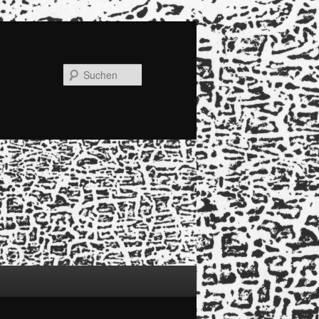
Suchen