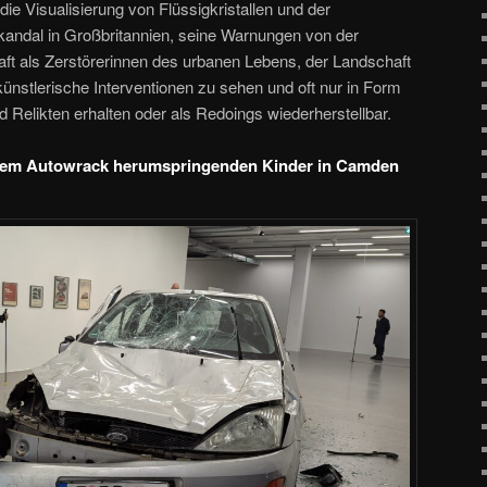
e Visualisierung von Flüssigkristallen und der
andal in Großbritannien, seine Warnungen von der
aft als Zerstörerinnen des urbanen Lebens, der Landschaft
ünstlerische Interventionen zu sehen und oft nur in Form
Relikten erhalten oder als Redoings wiederherstellbar.
 einem Autowrack herumspringenden Kinder in Camden