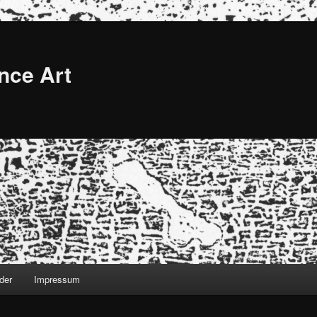
nce Art
der
Impressum