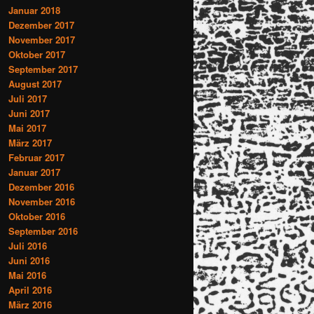
Januar 2018
Dezember 2017
November 2017
Oktober 2017
September 2017
August 2017
Juli 2017
Juni 2017
Mai 2017
März 2017
Februar 2017
Januar 2017
Dezember 2016
November 2016
Oktober 2016
September 2016
Juli 2016
Juni 2016
Mai 2016
April 2016
März 2016