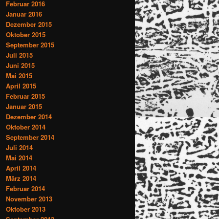
Februar 2016
Januar 2016
Dezember 2015
Oktober 2015
September 2015
Juli 2015
Juni 2015
Mai 2015
April 2015
Februar 2015
Januar 2015
Dezember 2014
Oktober 2014
September 2014
Juli 2014
Mai 2014
April 2014
März 2014
Februar 2014
November 2013
Oktober 2013