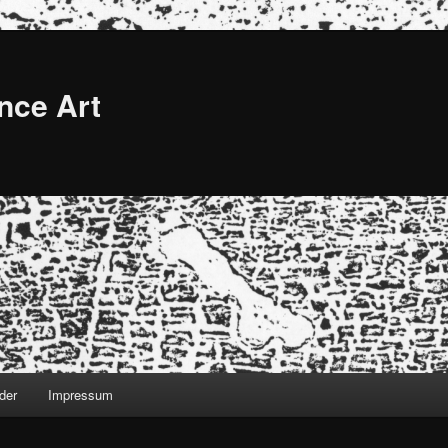
nce Art
der
Impressum