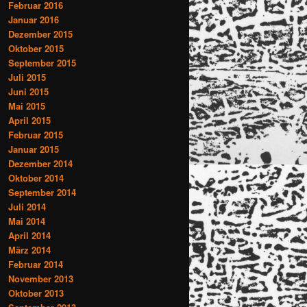
Februar 2016
Januar 2016
Dezember 2015
Oktober 2015
September 2015
Juli 2015
Juni 2015
Mai 2015
April 2015
Februar 2015
Januar 2015
Dezember 2014
Oktober 2014
September 2014
Juli 2014
Mai 2014
April 2014
März 2014
Februar 2014
November 2013
Oktober 2013