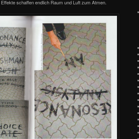
 Effekte schaffen endlich Raum und Luft zum Atmen.