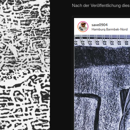
Nach der Veröffentlichung die