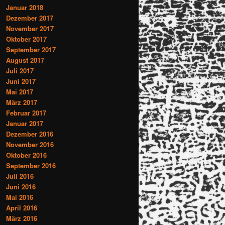
Januar 2018
Dezember 2017
November 2017
Oktober 2017
September 2017
August 2017
Juli 2017
Juni 2017
Mai 2017
März 2017
Februar 2017
Januar 2017
Dezember 2016
November 2016
Oktober 2016
September 2016
Juli 2016
Juni 2016
Mai 2016
April 2016
März 2016