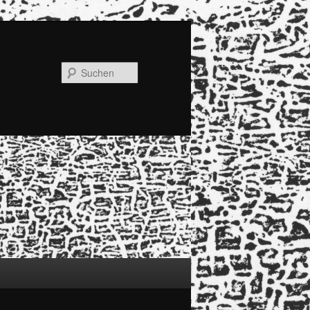
Suchen