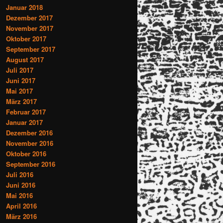
Januar 2018
Dezember 2017
November 2017
Oktober 2017
September 2017
August 2017
Juli 2017
Juni 2017
Mai 2017
März 2017
Februar 2017
Januar 2017
Dezember 2016
November 2016
Oktober 2016
September 2016
Juli 2016
Juni 2016
Mai 2016
April 2016
März 2016