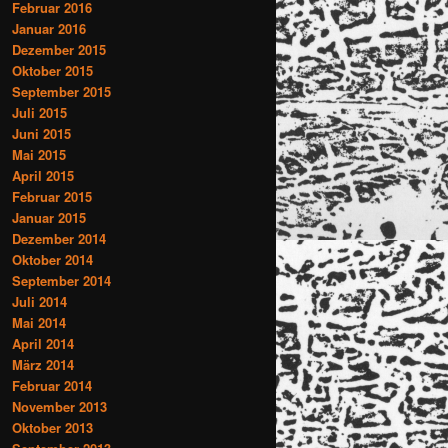
Februar 2016
Januar 2016
Dezember 2015
Oktober 2015
September 2015
Juli 2015
Juni 2015
Mai 2015
April 2015
Februar 2015
Januar 2015
Dezember 2014
Oktober 2014
September 2014
Juli 2014
Mai 2014
April 2014
März 2014
Februar 2014
November 2013
Oktober 2013