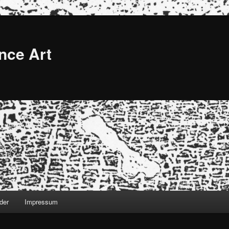
nce Art
der
Impressum