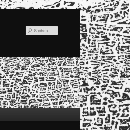
Suchen