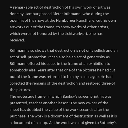
A remarkable act of destruction of his own work of art was
done by Hamburg based Dieter Rühmann, who during the
opening of his show at the Hamburger Kunsthalle, cut his own
artworks out of the frame, to show works of other artists,
which were not honored by the Lichtwark-prize he has
received.
Rühmann also shows that destruction is not only selfish and an
act of self-promotion. It can also be an act of generosity as
Rühmann offered his space in the frame of an exhibition to
somebody else. Years after that one of the pictures he had cut
out of the frame was returned to him by a colleague. He had
collected the remains of the destruction and restored three of
the pictures.
The grotesque frame, in which Banksy’s screen printing was
presented, teaches another lesson: The new owner of the
sheet has doubled the value of the work seconds after the
purchase. The work is a document of destruction as well as it is
a document of a coup. As the work was not given to Sotheby’s