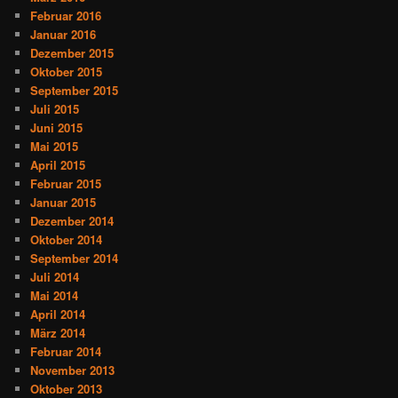
Februar 2016
Januar 2016
Dezember 2015
Oktober 2015
September 2015
Juli 2015
Juni 2015
Mai 2015
April 2015
Februar 2015
Januar 2015
Dezember 2014
Oktober 2014
September 2014
Juli 2014
Mai 2014
April 2014
März 2014
Februar 2014
November 2013
Oktober 2013