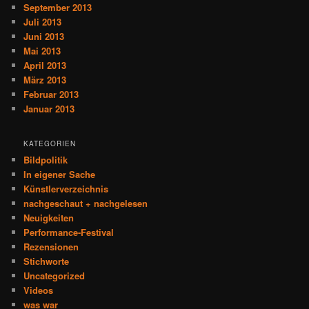
September 2013
Juli 2013
Juni 2013
Mai 2013
April 2013
März 2013
Februar 2013
Januar 2013
KATEGORIEN
Bildpolitik
In eigener Sache
Künstlerverzeichnis
nachgeschaut + nachgelesen
Neuigkeiten
Performance-Festival
Rezensionen
Stichworte
Uncategorized
Videos
was war