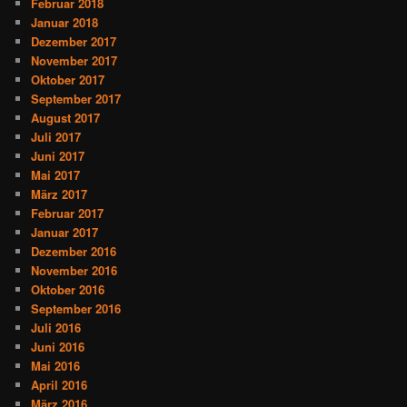
Februar 2018
Januar 2018
Dezember 2017
November 2017
Oktober 2017
September 2017
August 2017
Juli 2017
Juni 2017
Mai 2017
März 2017
Februar 2017
Januar 2017
Dezember 2016
November 2016
Oktober 2016
September 2016
Juli 2016
Juni 2016
Mai 2016
April 2016
März 2016