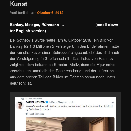
Kunst
Veröffentlicht am
Oktober 6, 2018
Banksy, Metzger, Rühmann … (scroll down
for English version)
Bei Sotheby’s wurde heute, am 6. Oktober 2018, ein Bild von
Banksy für 1,3 Millionen $ versteigert. In den Bilderrahmen hatte
der Künstler zuvor einen Schredder eingebaut, der das Bild nach
der Versteigerung in Streifen schnitt. Das Fotos von Rasimov
zeigt von dem bekannten Streetart-Motiv, dass die Figur schon
zerschnitten unterhalb des Rahmens hängt und der Luftballon
aus dem oberen Teil des Bildes im Rahmen schon nach unten
gerutscht ist.