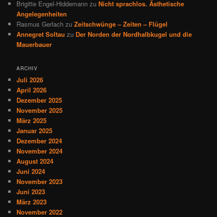
Brigitte Engel-Hiddemann
zu
Nicht sprachlos. Ästhetische
Angelegenheiten
Rasmus Gerlach
zu
Zeitschwünge – Zeiten – Flügel
Annegret Soltau
zu
Der Norden der Nordhalbkugel und die
Mauerbauer
ARCHIV
Juli 2026
April 2026
Dezember 2025
November 2025
März 2025
Januar 2025
Dezember 2024
November 2024
August 2024
Juni 2024
November 2023
Juni 2023
März 2023
November 2022