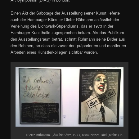
Einen Akt der Sabotage der Ausstellung seiner Kunst lieferte
auch der Hamburger Künstler Dieter Rühmann anlässlich der
Verleihung des Lichtwark-Stipendiums, das er 1973 in der
Hamburger Kunsthalle zugesprochen bekam. Als das Publikum
den Ausstellungsraum betrat, schnitt Rühmann seine Bilder aus
den Rahmen, so dass die zuvor dort präparierten und montierten
Arbeiten eines Künstlerkollegen sichtbar wurden.
Dieter Rühmann. „das bist du“, 1973, restauriertes Bild (rechts) in