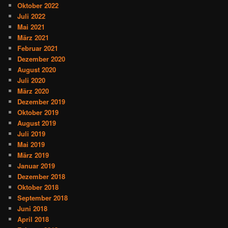
Oktober 2022
Juli 2022
Mai 2021
März 2021
Februar 2021
Dezember 2020
August 2020
Juli 2020
März 2020
Dezember 2019
Oktober 2019
August 2019
Juli 2019
Mai 2019
März 2019
Januar 2019
Dezember 2018
Oktober 2018
September 2018
Juni 2018
April 2018