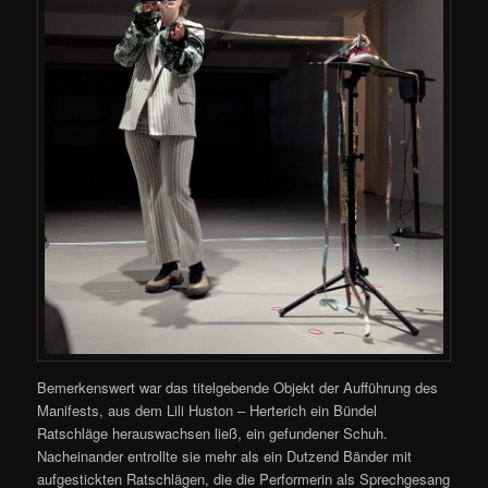
Bemerkenswert war das titelgebende Objekt der Aufführung des
Manifests, aus dem Lili Huston – Herterich ein Bündel
Ratschläge herauswachsen ließ, ein gefundener Schuh.
Nacheinander entrollte sie mehr als ein Dutzend Bänder mit
aufgestickten Ratschlägen, die die Performerin als Sprechgesang