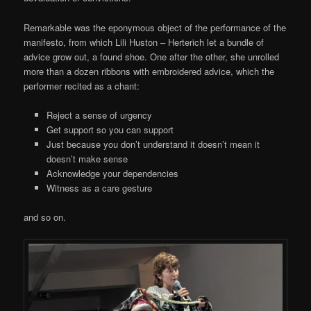
Remarkable was the eponymous object of the performance of the
manifesto, from which Lili Huston – Herterich let a bundle of
advice grow out, a found shoe. One after the other, she unrolled
more than a dozen ribbons with embroidered advice, which the
performer recited as a chant:
Reject a sense of urgency
Get support so you can support
Just because you don’t understand it doesn’t mean it
doesn’t make sense
Acknowledge your dependencies
Witness as a care gesture
and so on.