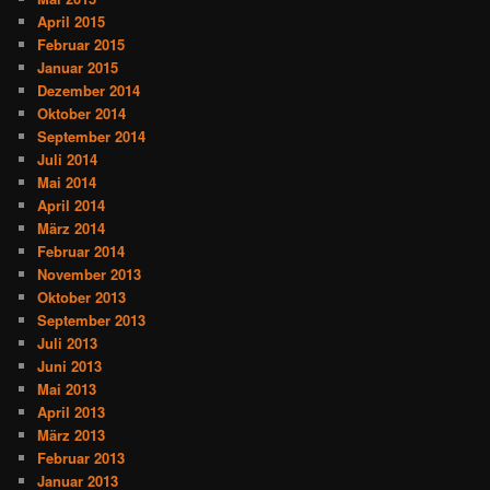
April 2015
Februar 2015
Januar 2015
Dezember 2014
Oktober 2014
September 2014
Juli 2014
Mai 2014
April 2014
März 2014
Februar 2014
November 2013
Oktober 2013
September 2013
Juli 2013
Juni 2013
Mai 2013
April 2013
März 2013
Februar 2013
Januar 2013