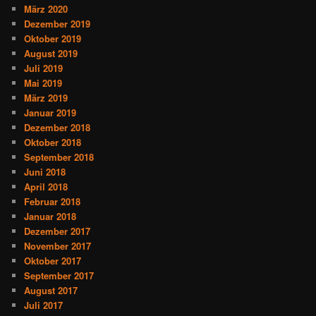
März 2020
Dezember 2019
Oktober 2019
August 2019
Juli 2019
Mai 2019
März 2019
Januar 2019
Dezember 2018
Oktober 2018
September 2018
Juni 2018
April 2018
Februar 2018
Januar 2018
Dezember 2017
November 2017
Oktober 2017
September 2017
August 2017
Juli 2017