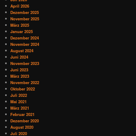
April 2026
Dezember 2025
November 2025
März 2025
Januar 2025
Dezember 2024
November 2024
August 2024
Juni 2024
November 2023
Juni 2023
März 2023
November 2022
Oktober 2022
Juli 2022
Mai 2021
März 2021
Februar 2021
Dezember 2020
August 2020
Juli 2020