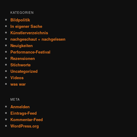
KATEGORIEN
Bildpolitik
In eigener Sache
Künstlerverzeichnis
nachgeschaut + nachgelesen
Neuigkeiten
Performance-Festival
Rezensionen
Stichworte
Uncategorized
Videos
was war
META
Anmelden
Eintrags-Feed
Kommentar-Feed
WordPress.org