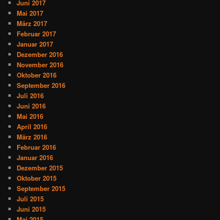
Juni 2017
Mai 2017
März 2017
Februar 2017
Januar 2017
Dezember 2016
November 2016
Oktober 2016
September 2016
Juli 2016
Juni 2016
Mai 2016
April 2016
März 2016
Februar 2016
Januar 2016
Dezember 2015
Oktober 2015
September 2015
Juli 2015
Juni 2015
Mai 2015