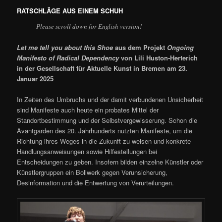
RATSCHLÄGE AUS EINEM SCHUH
Please scroll down for English version!
Let me tell you about this Shoe
aus dem Projekt
Ongoing
Manifesto of Radical Dependency
von Lili Huston-Herterich
in der Gesellschaft für Aktuelle Kunst in Bremen am 23.
Januar 2025
In Zeiten des Umbruchs und der damit verbundenen Unsicherheit
sind Manifeste auch heute ein probates Mittel der
Standortbestimmung und der Selbstvergewisserung. Schon die
Avantgarden des 20. Jahrhunderts nutzten Manifeste, um die
Richtung ihres Weges in die Zukunft zu weisen und konkrete
Handlungsanweisungen sowie Hilfestellungen bei
Entscheidungen zu geben. Insofern bilden einzelne Künstler oder
Künstlergruppen ein Bollwerk gegen Verunsicherung,
Desinformation und die Entwertung von Verurteilungen.