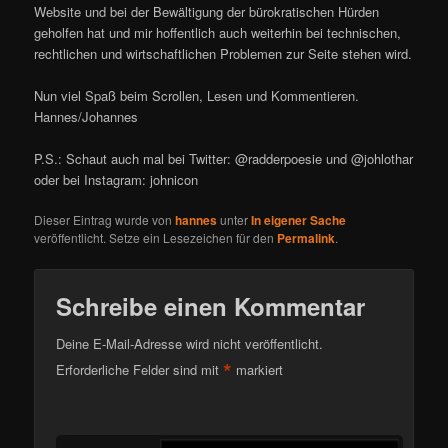
Website und bei der Bewältigung der bürokratischen Hürden
geholfen hat und mir hoffentlich auch weiterhin bei technischen,
rechtlichen und wirtschaftlichen Problemen zur Seite stehen wird.
Nun viel Spaß beim Scrollen, Lesen und Kommentieren.
Hannes/Johannes
P.S.: Schaut auch mal bei Twitter: @radderpoesie und @johlothar
oder bei Instagram: johnicon
Dieser Eintrag wurde von
hannes
unter
In eigener Sache
veröffentlicht. Setze ein Lesezeichen für den
Permalink
.
Schreibe einen Kommentar
Deine E-Mail-Adresse wird nicht veröffentlicht.
*
Erforderliche Felder sind mit
markiert